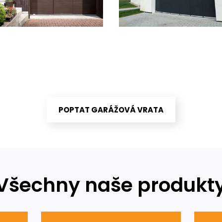
POPTAT GARÁŽOVÁ VRATA
Všechny naše produkt