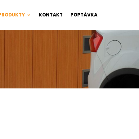
PRODUKTY
KONTAKT
POPTÁVKA