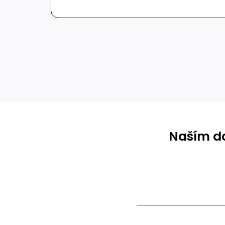
Naším do