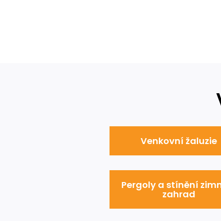
Venkovní žaluzie
Pergoly a stínění zim
zahrad