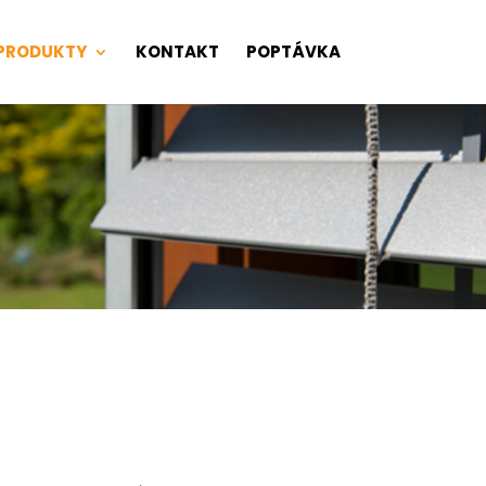
PRODUKTY
KONTAKT
POPTÁVKA